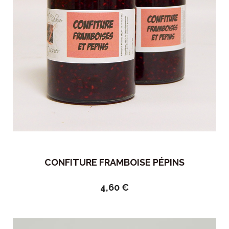
CONFITURE FRAMBOISE PÉPINS
4,60
€