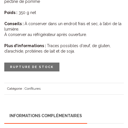
pectine de pomme
Poids :
350 g net
Conseils :
À conserver dans un endroit frais et sec, à l’abri de la
lumière.
À conserver au réfrigérateur après ouverture.
Plus d’informations :
Traces possibles d’œuf, de gluten,
d’arachide, protéines de lait et de soja.
RUPTURE DE STOCK
Catégorie :
Confitures
INFORMATIONS COMPLÉMENTAIRES