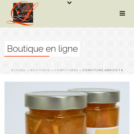
Boutique en ligne
ACCUEIL
»
BOUTIQUE
»
CONFITURES
»
CONFITURE ABRICOTS