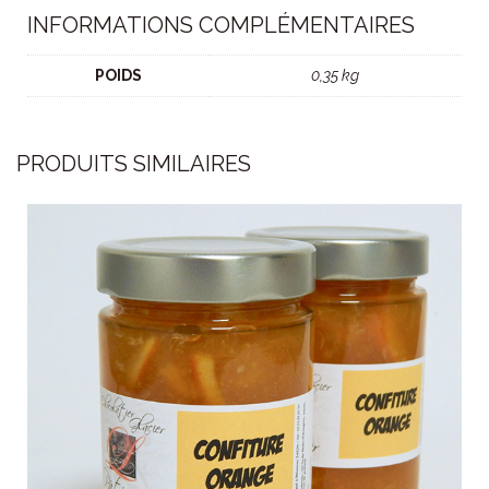
INFORMATIONS COMPLÉMENTAIRES
POIDS
0,35 kg
PRODUITS SIMILAIRES