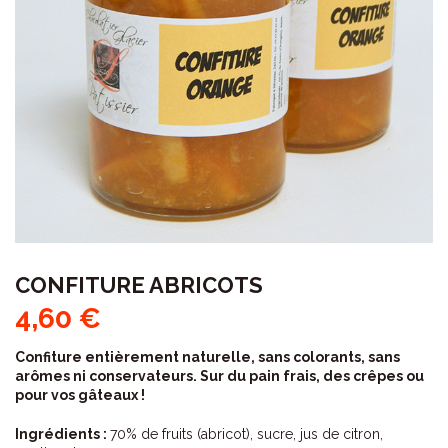
CONFITURE ABRICOTS
4,60
€
Confiture entièrement naturelle, sans colorants, sans
arômes ni conservateurs. Sur du pain frais, des crêpes ou
pour vos gâteaux !
Ingrédients :
70% de fruits (abricot), sucre, jus de citron,