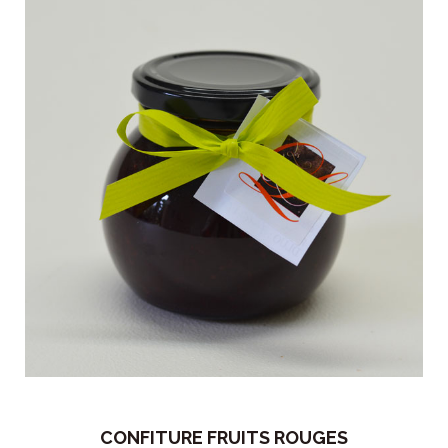
CONFITURE FRUITS ROUGES