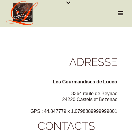
ADRESSE
Les Gourmandises de Lucco
3364 route de Beynac
24220 Castels et Bezenac
GPS : 44.847779 x 1.0798889999999801
CONTACTS