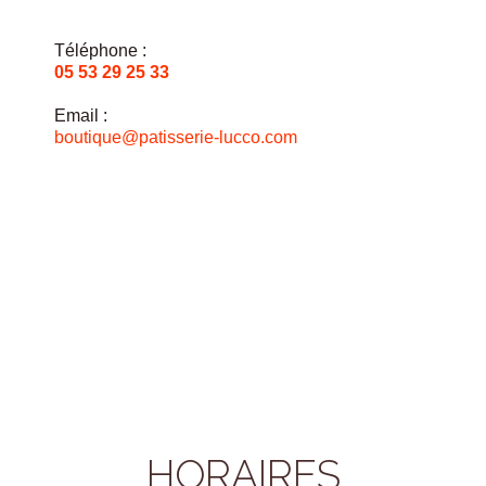
Téléphone :
05 53 29 25 33
Email :
boutique@patisserie-lucco.com
HORAIRES