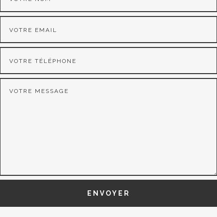
ENVOYER