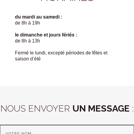
du mardi au samedi :
de 8h à 19h
le dimanche et jours fériés :
de 8h à 13h
Fermé le lundi, excepté périodes de fêtes et
saison d’été
NOUS ENVOYER
UN MESSAGE
: