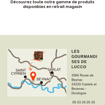
Découvrez toute notre gamme de produits
disponibles en retrait magasin
LES
GOURMANDI
SES DE
LUCCO
3366 Route de
Beynac
24220
Castels et
Bezenac
-
Dordogne
05 53 29 25 33