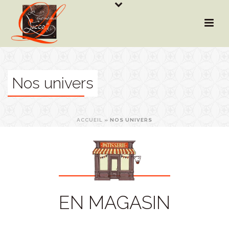
Nos univers
ACCUEIL
»
NOS UNIVERS
EN MAGASIN