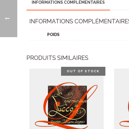
INFORMATIONS COMPLÉMENTAIRES
INFORMATIONS COMPLÉMENTAIRE
POIDS
PRODUITS SIMILAIRES
OUT OF STOCK