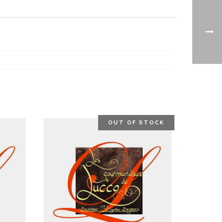
OUT OF STOCK