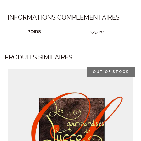
INFORMATIONS COMPLÉMENTAIRES
POIDS
0,25 kg
PRODUITS SIMILAIRES
OUT OF STOCK