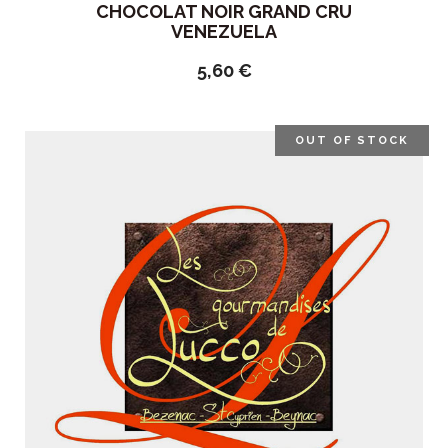
CHOCOLAT NOIR GRAND CRU
VENEZUELA
5,60
€
OUT OF STOCK