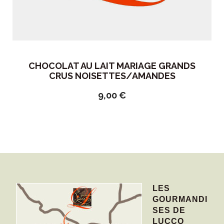
CHOCOLAT AU LAIT MARIAGE GRANDS
CRUS NOISETTES/AMANDES
9,00
€
LES
GOURMANDI
SES DE
LUCCO