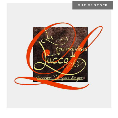
OUT OF STOCK