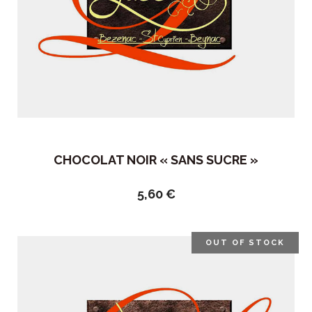
CHOCOLAT NOIR « SANS SUCRE »
5,60
€
OUT OF STOCK