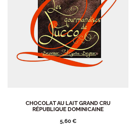
CHOCOLAT AU LAIT GRAND CRU
RÉPUBLIQUE DOMINICAINE
5,60
€